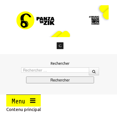
Rechercher
Menu
Contenu principal