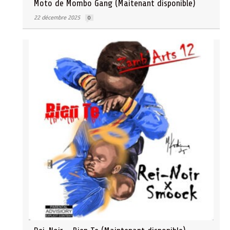
Moto de Mombo Gang (Maitenant disponible)
22 décembre 2025
0