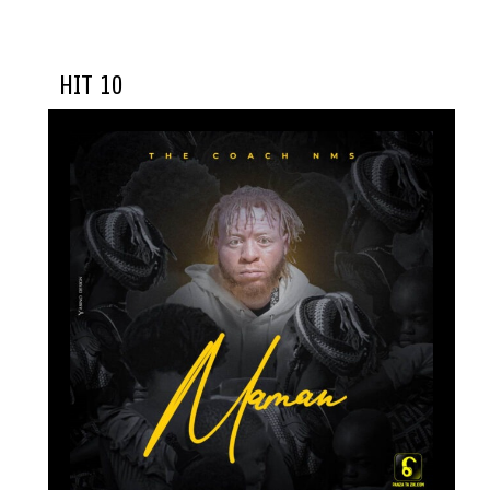
HIT 10