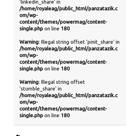
'linkedin_share' in
/home/royaleag/public_html/panzatazik.c
om/wp-
content/themes/powermag/content-
single.php
on line
180
Warning
: Illegal string offset 'pinit_share' in
/home/royaleag/public_html/panzatazik.c
om/wp-
content/themes/powermag/content-
single.php
on line
180
Warning
: Illegal string offset
'stumble_share' in
/home/royaleag/public_html/panzatazik.c
om/wp-
content/themes/powermag/content-
single.php
on line
180