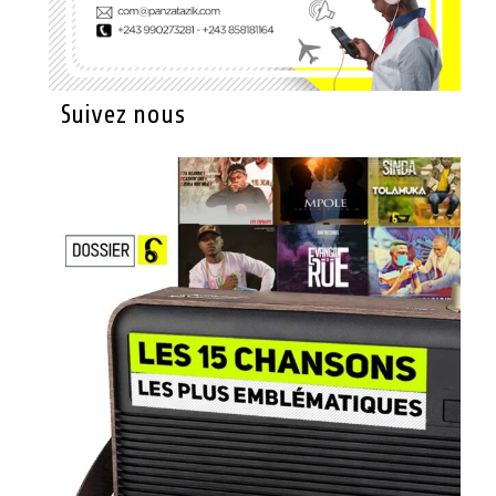
Suivez nous