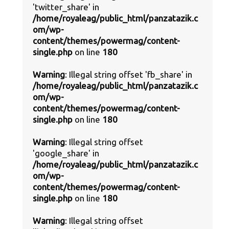
'twitter_share' in
/home/royaleag/public_html/panzatazik.c
om/wp-
content/themes/powermag/content-
single.php
on line
180
Warning
: Illegal string offset 'fb_share' in
/home/royaleag/public_html/panzatazik.c
om/wp-
content/themes/powermag/content-
single.php
on line
180
Warning
: Illegal string offset
'google_share' in
/home/royaleag/public_html/panzatazik.c
om/wp-
content/themes/powermag/content-
single.php
on line
180
Warning
: Illegal string offset