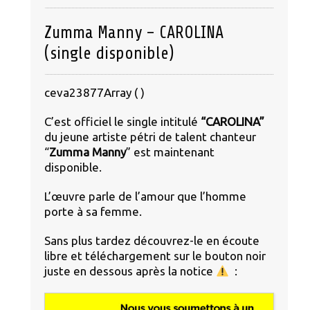
Zumma Manny – CAROLINA
(single disponible)
ceva23877Array ( )
C’est officiel le single intitulé
“CAROLINA”
du jeune artiste pétri de talent chanteur
“
Zumma Manny
” est maintenant
disponible.
L’œuvre parle de l’amour que l’homme
porte à sa femme.
Sans plus tardez découvrez-le en écoute
libre et téléchargement sur le bouton noir
juste en dessous après la notice
: