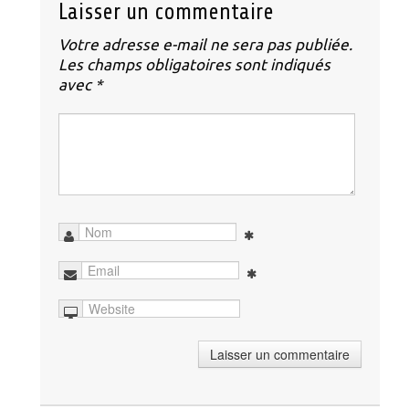
Laisser un commentaire
Votre adresse e-mail ne sera pas publiée.
Les champs obligatoires sont indiqués
avec
*