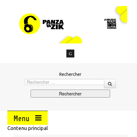
Rechercher
Menu
Contenu principal