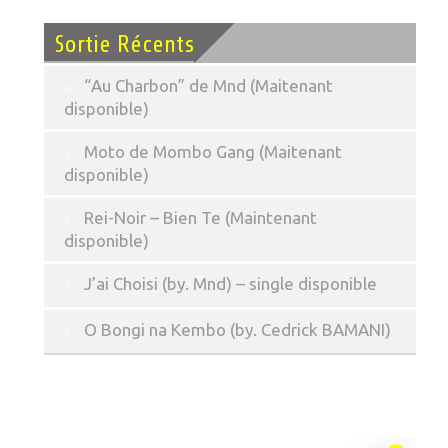
Sortie Récents
“Au Charbon” de Mnd (Maitenant
disponible)
Moto de Mombo Gang (Maitenant
disponible)
Rei-Noir – Bien Te (Maintenant
disponible)
J’ai Choisi (by. Mnd) – single disponible
O Bongi na Kembo (by. Cedrick BAMANI)