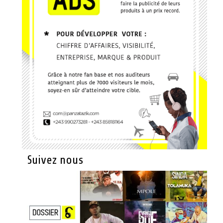
Suivez nous