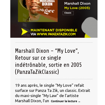
Marshall Dixon – “My Love”,
Retour sur ce single
indétrônable, sortie en 2005
(PanzaTaZikClassic)
19 ans après, le single “My Love” refait
surface sur Panza Ta Zik, un classic. Extrait
du maxi-single “My Law” de l’artiste
Marshall Dixon, l’un
Continuer la lecture
→