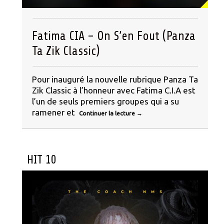
Fatima CIA – On S’en Fout (Panza
Ta Zik Classic)
Pour inauguré la nouvelle rubrique Panza Ta
Zik Classic à l’honneur avec Fatima C.I.A est
l’un de seuls premiers groupes qui a su
ramener et
Continuer la lecture
→
HIT 10