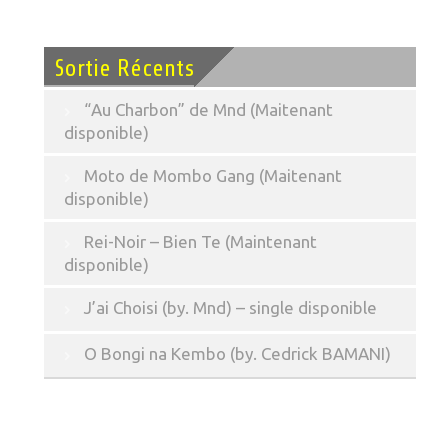
Sortie Récents
“Au Charbon” de Mnd (Maitenant
disponible)
Moto de Mombo Gang (Maitenant
disponible)
Rei-Noir – Bien Te (Maintenant
disponible)
J’ai Choisi (by. Mnd) – single disponible
O Bongi na Kembo (by. Cedrick BAMANI)