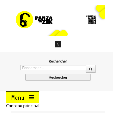
Rechercher
Menu
Contenu principal