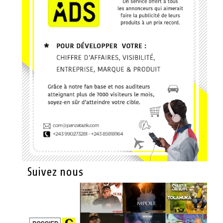
Suivez nous