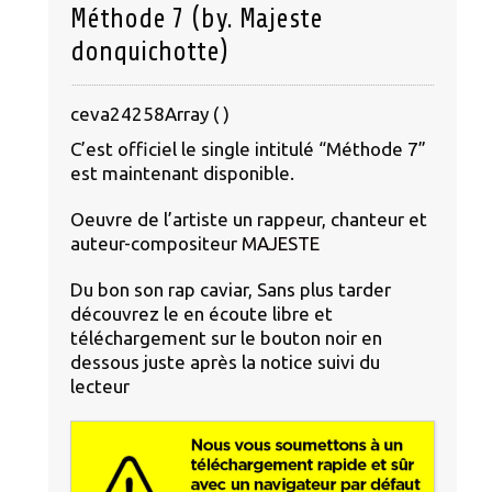
Méthode 7 (by. Majeste
donquichotte)
ceva24258Array ( )
C’est officiel le single intitulé “Méthode 7”
est maintenant disponible.
Oeuvre de l’artiste un rappeur, chanteur et
auteur-compositeur
MAJESTE
Du bon son rap caviar, Sans plus tarder
découvrez le en écoute libre et
téléchargement sur le bouton noir en
dessous juste après la notice suivi du
lecteur