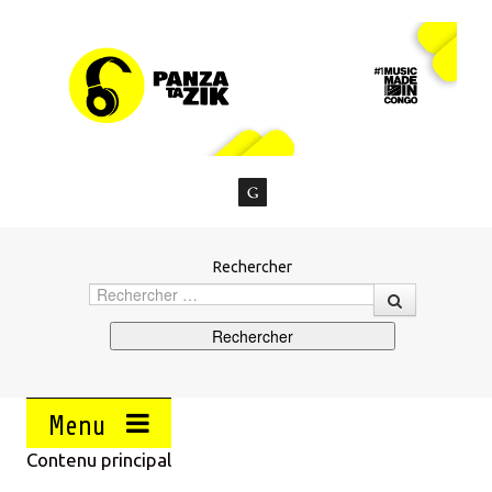
Rechercher
Menu
Contenu principal