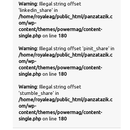
Warning
: Illegal string offset
'linkedin_share' in
/home/royaleag/public_html/panzatazik.c
om/wp-
content/themes/powermag/content-
single.php
on line
180
Warning
: Illegal string offset 'pinit_share' in
/home/royaleag/public_html/panzatazik.c
om/wp-
content/themes/powermag/content-
single.php
on line
180
Warning
: Illegal string offset
'stumble_share' in
/home/royaleag/public_html/panzatazik.c
om/wp-
content/themes/powermag/content-
single.php
on line
180