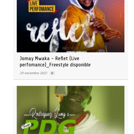
Jomay Mwaka – Reflet (Live
perfomance)_Freestyle disponible
29 novembre 2022
0