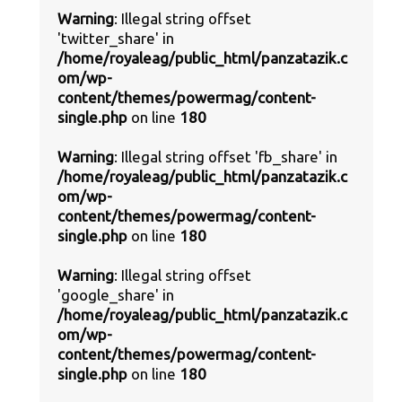
Warning
: Illegal string offset
'twitter_share' in
/home/royaleag/public_html/panzatazik.c
om/wp-
content/themes/powermag/content-
single.php
on line
180
Warning
: Illegal string offset 'fb_share' in
/home/royaleag/public_html/panzatazik.c
om/wp-
content/themes/powermag/content-
single.php
on line
180
Warning
: Illegal string offset
'google_share' in
/home/royaleag/public_html/panzatazik.c
om/wp-
content/themes/powermag/content-
single.php
on line
180