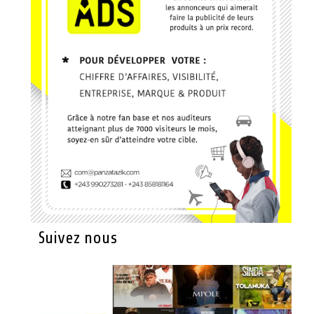
Suivez nous