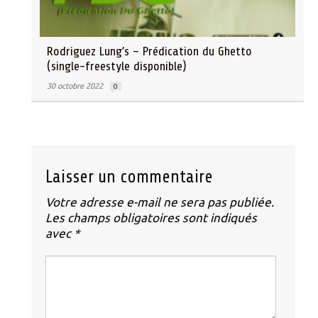
Rodriguez Lung’s – Prédication du Ghetto
(single-freestyle disponible)
30 octobre 2022
0
Laisser un commentaire
Votre adresse e-mail ne sera pas publiée.
Les champs obligatoires sont indiqués
avec
*