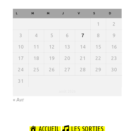
L
M
M
J
V
S
D
1
2
3
4
5
6
7
8
9
10
11
12
13
14
15
16
17
18
19
20
21
22
23
24
25
26
27
28
29
30
31
août 2026
« Avr
ACCUEIL
LES SORTIES