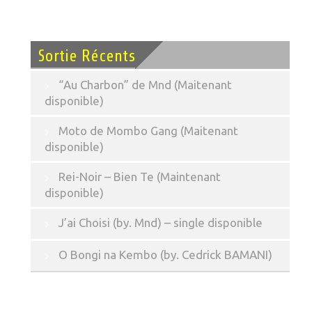
Sortie Récents
“Au Charbon” de Mnd (Maitenant
disponible)
Moto de Mombo Gang (Maitenant
disponible)
Rei-Noir – Bien Te (Maintenant
disponible)
J’ai Choisi (by. Mnd) – single disponible
O Bongi na Kembo (by. Cedrick BAMANI)