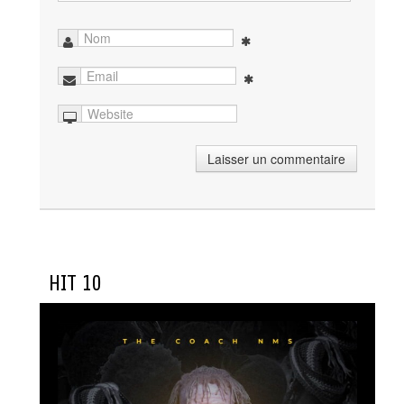
HIT 10