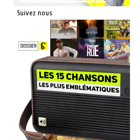
Suivez nous