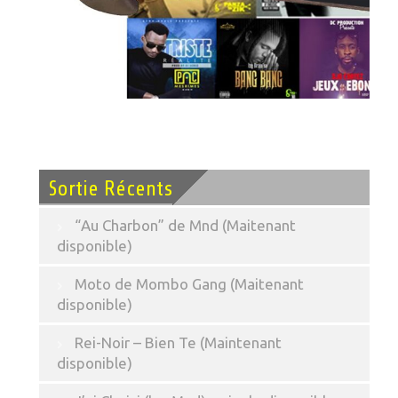
Sortie Récents
“Au Charbon” de Mnd (Maitenant
disponible)
Moto de Mombo Gang (Maitenant
disponible)
Rei-Noir – Bien Te (Maintenant
disponible)