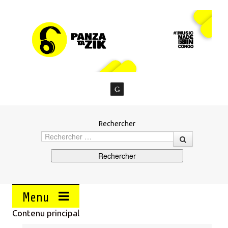
Rechercher
Menu
Contenu principal