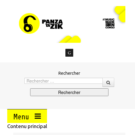
Rechercher
Menu
Contenu principal