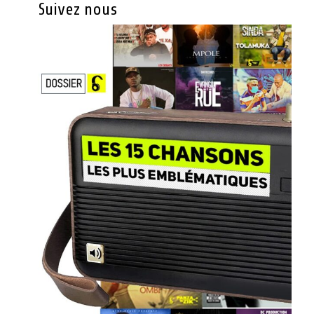
Suivez nous