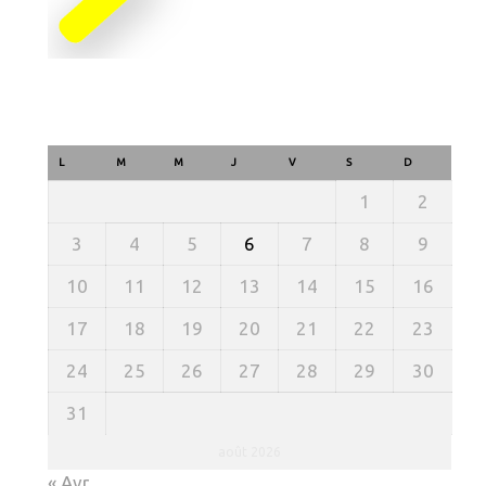
L
M
M
J
V
S
D
1
2
3
4
5
6
7
8
9
10
11
12
13
14
15
16
17
18
19
20
21
22
23
24
25
26
27
28
29
30
31
août 2026
« Avr