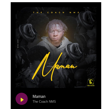
Maman
The Coach NMS