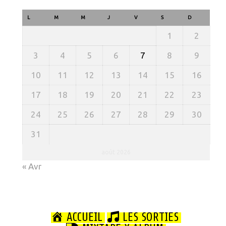
L
M
M
J
V
S
D
1
2
3
4
5
6
7
8
9
10
11
12
13
14
15
16
17
18
19
20
21
22
23
24
25
26
27
28
29
30
31
août 2026
« Avr
ACCUEIL
LES SORTIES