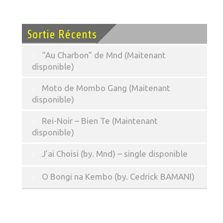
Sortie Récents
“Au Charbon” de Mnd (Maitenant
disponible)
Moto de Mombo Gang (Maitenant
disponible)
Rei-Noir – Bien Te (Maintenant
disponible)
J’ai Choisi (by. Mnd) – single disponible
O Bongi na Kembo (by. Cedrick BAMANI)