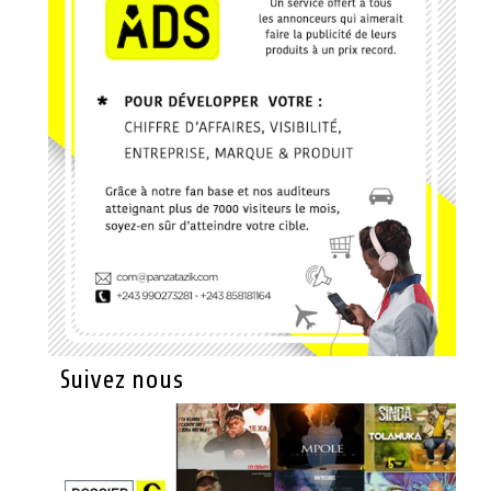
Suivez nous