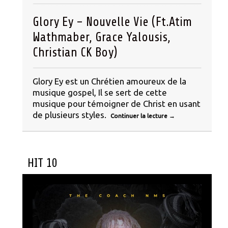
Glory Ey – Nouvelle Vie (Ft.Atim
Wathmaber, Grace Yalousis,
Christian CK Boy)
Glory Ey est un Chrétien amoureux de la
musique gospel, Il se sert de cette
musique pour témoigner de Christ en usant
de plusieurs styles.
Continuer la lecture
→
HIT 10