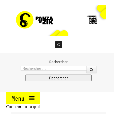
Rechercher
Menu
Contenu principal