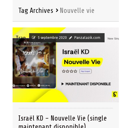
Tag Archives
Nouvelle vie
Trap
5 septembre 2020
Panzatazik.com
Israël KD – Nouvelle Vie (single
maintenant disponible)