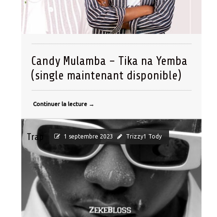
Candy Mulamba – Tika na Yemba
(single maintenant disponible)
Continuer la lecture
→
Trap
1 septembre 2023
Trizzy1 Tody