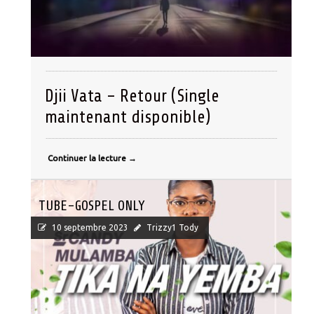
Djii Vata – Retour (Single
maintenant disponible)
Continuer la lecture
→
TUBE-GOSPEL ONLY
10 septembre 2023
Trizzy1 Tody