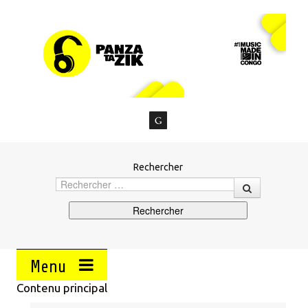
Rechercher
Menu
Contenu principal