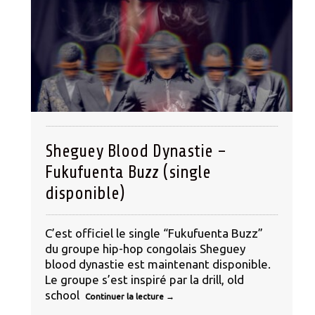
Sheguey Blood Dynastie –
Fukufuenta Buzz (single
disponible)
C’est officiel le single “Fukufuenta Buzz”
du groupe hip-hop congolais Sheguey
blood dynastie est maintenant disponible.
Le groupe s’est inspiré par la drill, old
school
Continuer la lecture
→