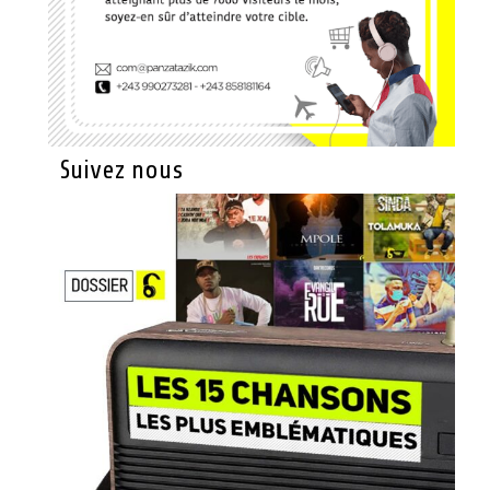
Suivez nous