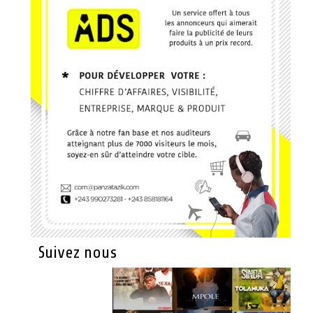
Suivez nous