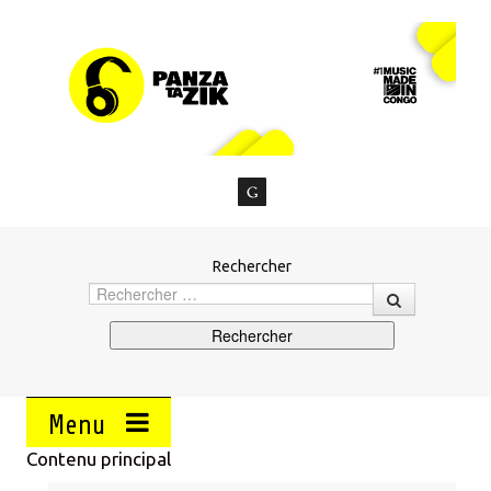
Rechercher
Menu
Contenu principal