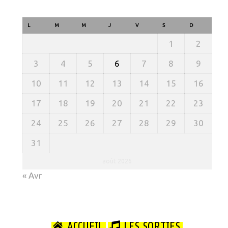
L
M
M
J
V
S
D
1
2
3
4
5
6
7
8
9
10
11
12
13
14
15
16
17
18
19
20
21
22
23
24
25
26
27
28
29
30
31
août 2026
« Avr
ACCUEIL
LES SORTIES