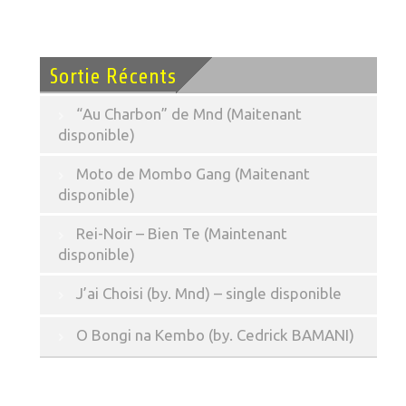
Sortie Récents
“Au Charbon” de Mnd (Maitenant
disponible)
Moto de Mombo Gang (Maitenant
disponible)
Rei-Noir – Bien Te (Maintenant
disponible)
J’ai Choisi (by. Mnd) – single disponible
O Bongi na Kembo (by. Cedrick BAMANI)