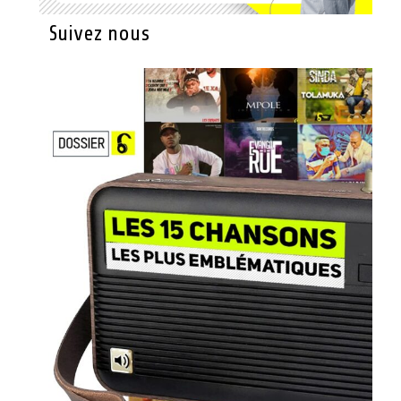
Suivez nous