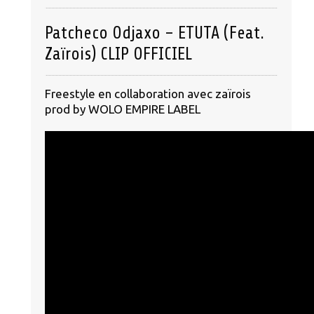
Patcheco Odjaxo – ETUTA (Feat.
Zaïrois) CLIP OFFICIEL
Freestyle en collaboration avec zaïrois
prod by WOLO EMPIRE LABEL