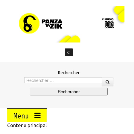
Rechercher
Menu
Contenu principal