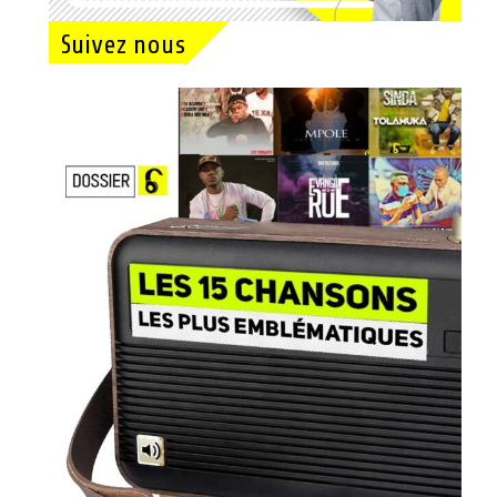
Suivez nous