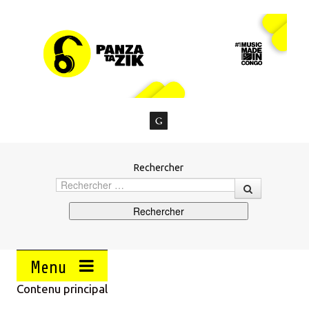
Rechercher
Menu
Contenu principal