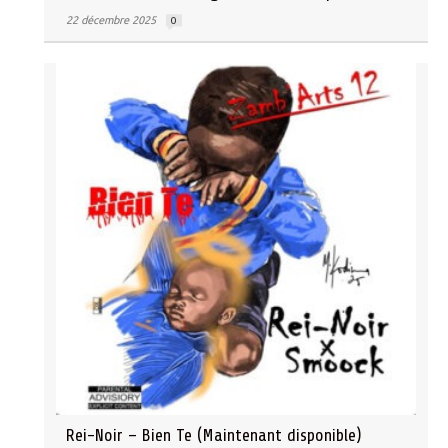
22 décembre 2025
0
Rei-Noir – Bien Te (Maintenant disponible)