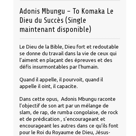
Adonis Mbungu – To Komaka Le
Dieu du Succès (Single
maintenant disponible)
Le Dieu de la Bible, Dieu fort et redoutable
se donne du travail dans la vie de ceux qui
l’aiment en plaçant des épreuves et des
défis insurmontables par l’humain.
Quand il appelle, il pourvoit, quand il
appelle il oint, il capacite.
Dans cette opus, Adonis Mbungu raconte
l’objectif de son art par un mélange de
slam, de rap, de rumba congolaise, de rock
et de prédication , s’encourageant et
encourageant les autres dans ce qu’ils font
pour le Roi du Royaume de Dieu, Jésus-