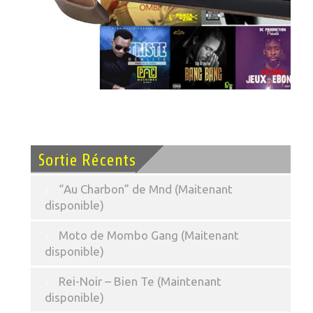
Sortie Récents
“Au Charbon” de Mnd (Maitenant
disponible)
Moto de Mombo Gang (Maitenant
disponible)
Rei-Noir – Bien Te (Maintenant
disponible)