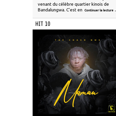
venant du célèbre quartier kinois de
Bandalungwa. C’est en
Continuer la lecture
HIT 10