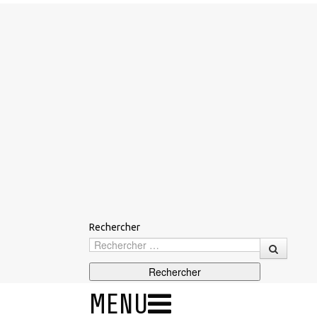
Rechercher
MENU