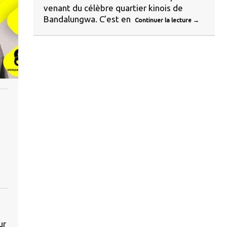
venant du célèbre quartier kinois de
Bandalungwa. C’est en
Continuer la lecture
→
ur