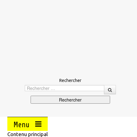
Rechercher
Menu
Contenu principal