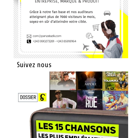
Suivez nous