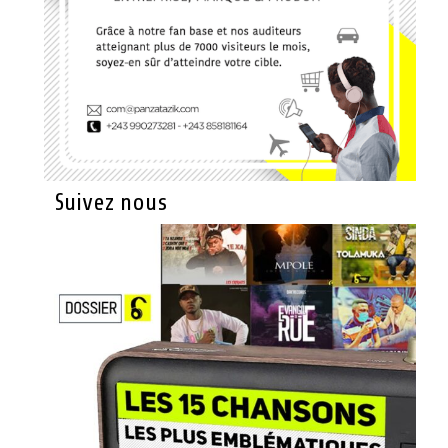
Suivez nous