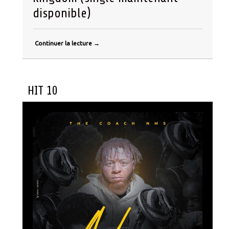
disponible)
Continuer la lecture
→
HIT 10